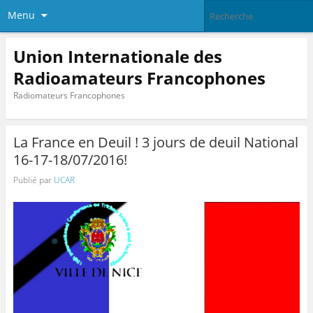
Menu
Union Internationale des
Radioamateurs Francophones
Radiomateurs Francophones
La France en Deuil ! 3 jours de deuil National
16-17-18/07/2016!
Publié par
UCAR