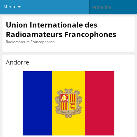
Menu
Union Internationale des
Radioamateurs Francophones
Radiomateurs Francophones
Andorre