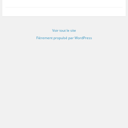
Voir tout le site
Fièrement propulsé par WordPress