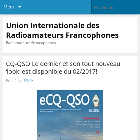
Menu
Union Internationale des
Radioamateurs Francophones
Radiomateurs Francophones
CQ-QSO Le dernier et son tout nouveau
‘look’ est disponible du 02/2017!
Publié par
UCAR