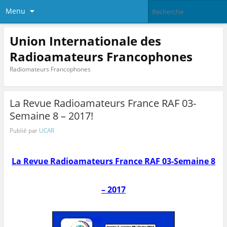
Menu
Union Internationale des
Radioamateurs Francophones
Radiomateurs Francophones
La Revue Radioamateurs France RAF 03-
Semaine 8 – 2017!
Publié par
UCAR
La Revue Radioamateurs France RAF 03-Semaine 8
– 2017