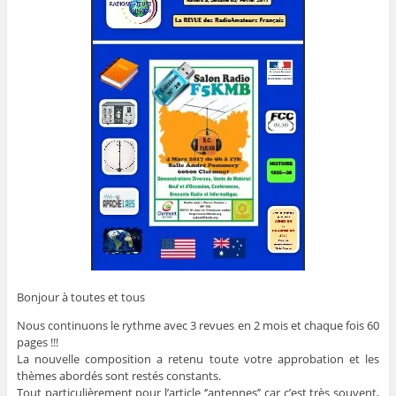
Bonjour à toutes et tous
Nous continuons le rythme avec 3 revues en 2 mois et chaque fois 60
pages !!!
La nouvelle composition a retenu toute votre approbation et les
thèmes abordés sont restés constants.
Tout particulièrement pour l’article ‘’antennes’’ car c’est très souvent,