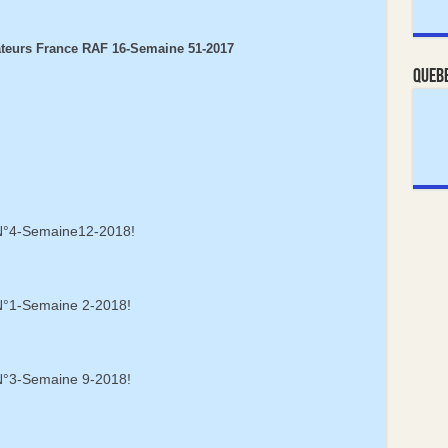
teurs France RAF 16-Semaine 51-2017
Queb
N°4-Semaine12-2018!
°1-Semaine 2-2018!
°3-Semaine 9-2018!