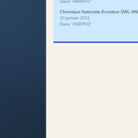
Dans "ANRPFD"
Chronique-Nationale-Ecouteur-SWL-AN
10 janvier 2021
Dans "ANRPFD"