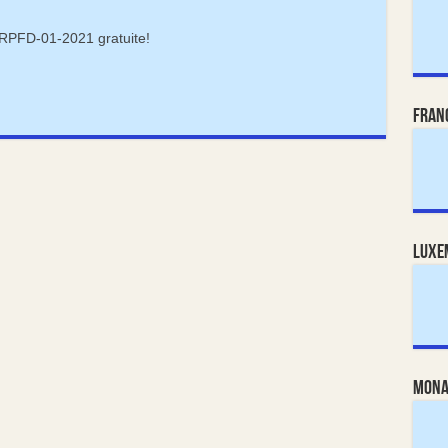
RPFD-01-2021 gratuite!
Fran
Luxe
Mona