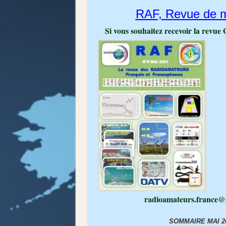
RAF, Revue de 
Si vous souhaitez recevoir la rev
radioamateurs.france@
SOMMAIRE MAI 2