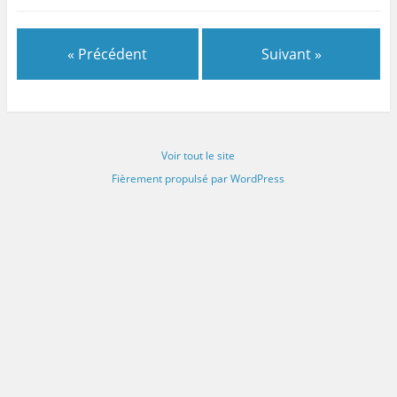
« Précédent
Suivant »
Voir tout le site
Fièrement propulsé par WordPress