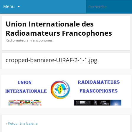
Menu
Union Internationale des
Radioamateurs Francophones
Radiomateurs Francophones
cropped-banniere-UIRAF-2-1-1.jpg
«
Retour à la Galerie