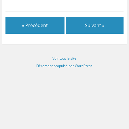
« Précédent
Suivant »
Voir tout le site
Fièrement propulsé par WordPress