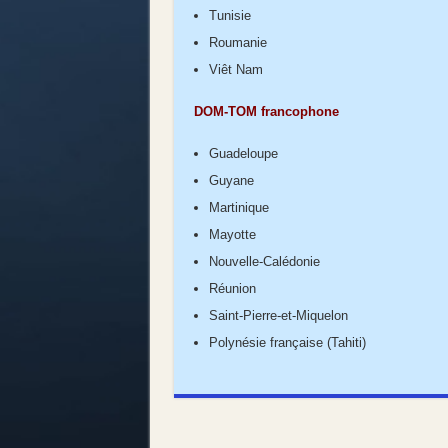
Tunisie
Roumanie
Viêt Nam
DOM-TOM francophone
Guadeloupe
Guyane
Martinique
Mayotte
Nouvelle-Calédonie
Réunion
Saint-Pierre-et-Miquelon
Polynésie française (Tahiti)