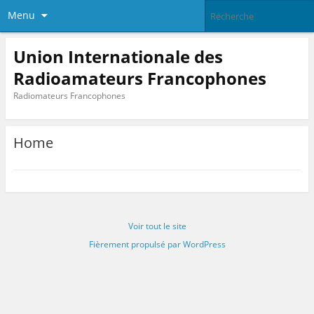
Menu
Union Internationale des
Radioamateurs Francophones
Radiomateurs Francophones
Home
Voir tout le site
Fièrement propulsé par WordPress