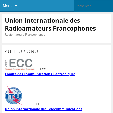
Menu
Union Internationale des
Radioamateurs Francophones
Radiomateurs Francophones
4U1ITU / ONU
ECC
Comité des Communications Electroniques
UIT
Union Internationale des Télécommunications