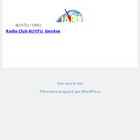
4U1ITU / ONU
Radio Club 4U1ITU, Genève
Voir tout le site
Fièrement propulsé par WordPress