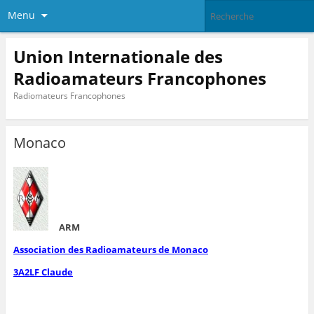
Menu
Union Internationale des
Radioamateurs Francophones
Radiomateurs Francophones
Monaco
ARM
Association des Radioamateurs de Monaco
3A2LF Claude