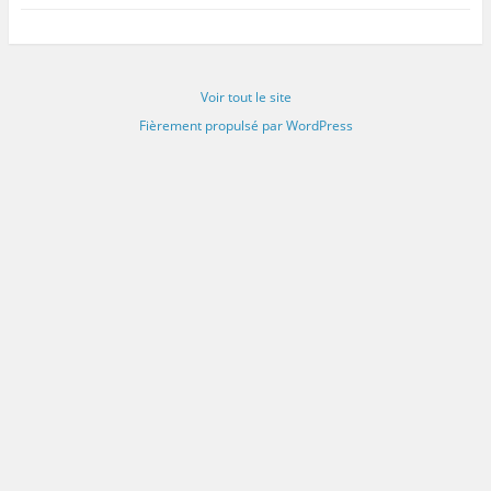
Voir tout le site
Fièrement propulsé par WordPress