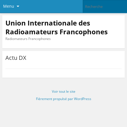
Menu
Union Internationale des
Radioamateurs Francophones
Radiomateurs Francophones
Actu DX
Voir tout le site
Fièrement propulsé par WordPress