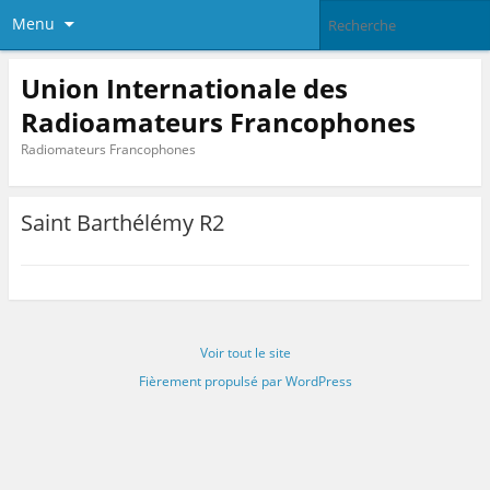
Menu
Union Internationale des
Radioamateurs Francophones
Radiomateurs Francophones
Saint Barthélémy R2
Voir tout le site
Fièrement propulsé par WordPress